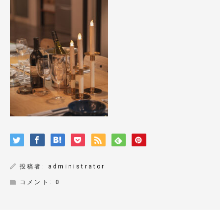
投稿者:
administrator
コメント:
0