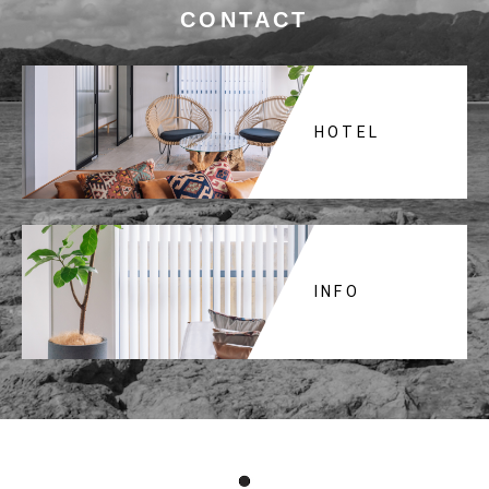
CONTACT
HOTEL
INFO