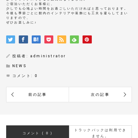
ご宿泊いただくお客様に、
少しでも心地よい時間をお過ごしいただければと思っております。
今後も季節ごとに館内のインテリアや装飾にも工夫を凝らしてまい
りますので、
ぜひお楽しみに♪
投稿者:
administrator
NEWS
コメント:
0
トラックバックは利用でき
コメント ( 0 )
ません。