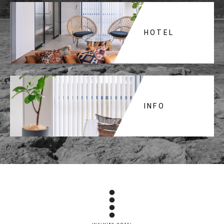
HOTEL
INFO