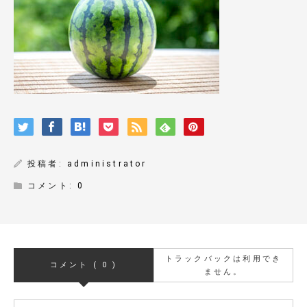
投稿者:
administrator
コメント:
0
トラックバックは利用でき
コメント ( 0 )
ません。