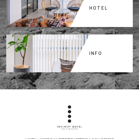
HOTEL
INFO