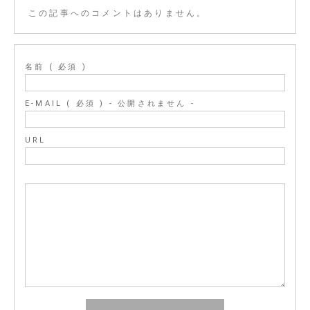
この記事へのコメントはありません。
名前 ( 必須 )
E-MAIL ( 必須 ) - 公開されません -
URL