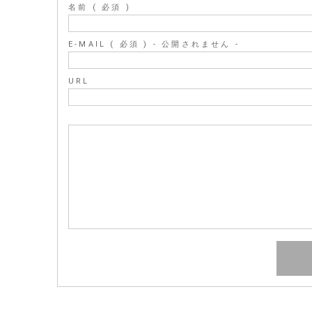
名前 ( 必須 )
E-MAIL ( 必須 ) - 公開されません -
URL