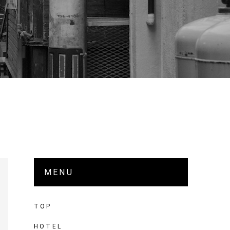
MENU
TOP
HOTEL