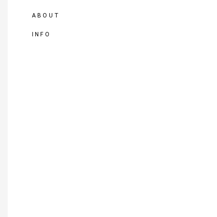
ABOUT
INFO