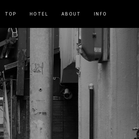
TOP
HOTEL
ABOUT
INFO