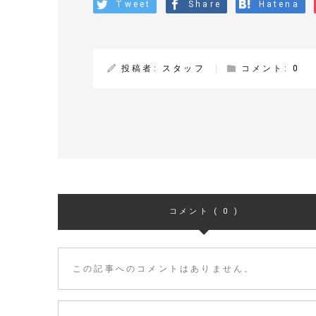
Tweet
Share
Hatena
投稿者:
スタッフ
コメント:
0
コメント ( 0 )
この記事へのコメントはありません。