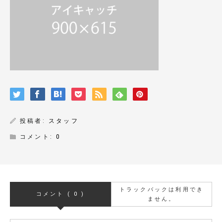
投稿者:
スタッフ
コメント:
0
トラックバックは利用でき
コメント ( 0 )
ません。