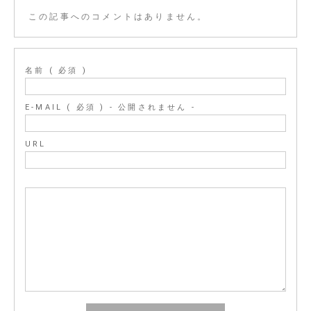
この記事へのコメントはありません。
名前 ( 必須 )
E-MAIL ( 必須 ) - 公開されません -
URL