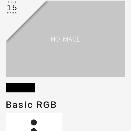
FEB
15
2023
Basic RGB