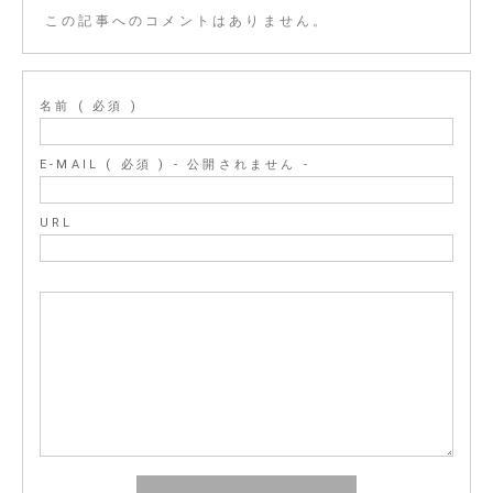
この記事へのコメントはありません。
名前 ( 必須 )
E-MAIL ( 必須 ) - 公開されません -
URL