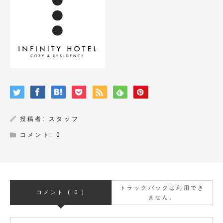
投稿者:
スタッフ
コメント:
0
トラックバックは利用でき
コメント ( 0 )
ません。