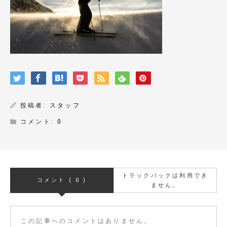
投稿者:
スタッフ
コメント:
0
トラックバックは利用でき
コメント ( 0 )
ません。
この記事へのコメントはありません。