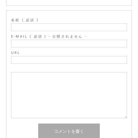
名前 ( 必須 )
E-MAIL ( 必須 ) - 公開されません -
URL