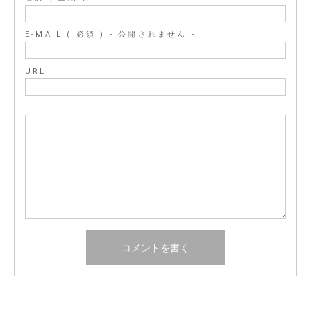
E-MAIL ( 必須 ) - 公開されません -
URL