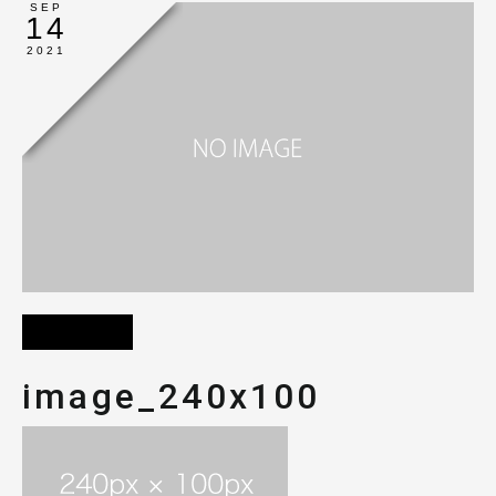
SEP
14
2021
image_240x100