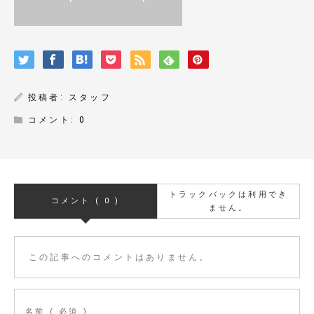
投稿者:
スタッフ
コメント:
0
トラックバックは利用でき
コメント ( 0 )
ません。
この記事へのコメントはありません。
名前 ( 必須 )