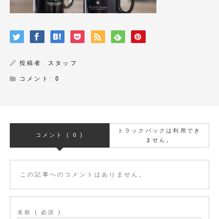
投稿者:
スタッフ
コメント:
0
トラックバックは利用でき
コメント ( 0 )
ません。
この記事へのコメントはありません。
名前 ( 必須 )